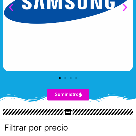
Suministro
Filtrar por precio