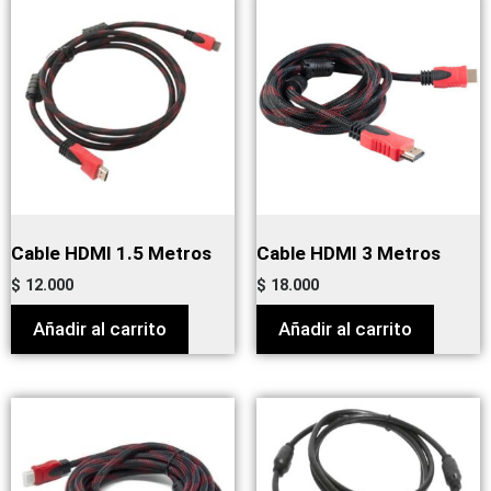
Cable HDMI 1.5 Metros
Cable HDMI 3 Metros
$
12.000
$
18.000
Añadir al carrito
Añadir al carrito