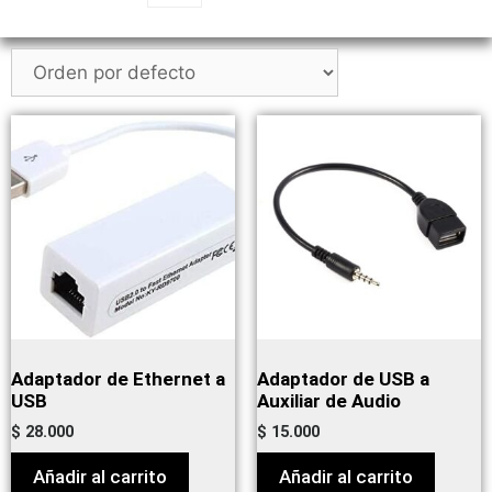
Adaptador de Ethernet a
Adaptador de USB a
USB
Auxiliar de Audio
$
28.000
$
15.000
Añadir al carrito
Añadir al carrito