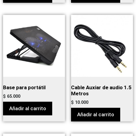
Base para portátil
Cable Auxiar de audio 1.5
Metros
$
65.000
$
10.000
Añadir al carrito
Añadir al carrito