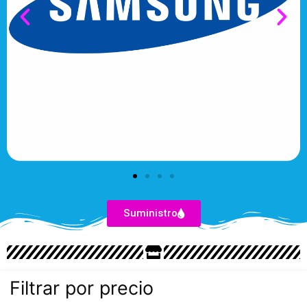
Suministro
Filtrar por precio