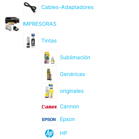
Cables-Adaptadores
IMPRESORAS
Tintas
Sublimación
Genéricas
originales
Cannon
Epson
HP