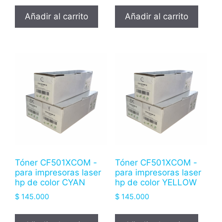
Añadir al carrito
Añadir al carrito
Tóner CF501XCOM -
Tóner CF501XCOM -
para impresoras laser
para impresoras laser
hp de color CYAN
hp de color YELLOW
$
145.000
$
145.000