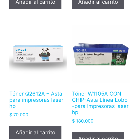
Añadir al carrito
Añadir al carrito
Tóner Q2612A – Asta -
Tóner W1105A CON
para impresoras laser
CHIP-Asta Línea Lobo
hp
-para impresoras laser
hp
$
70.000
$
180.000
Añadir al carrito
Añadir al carrito