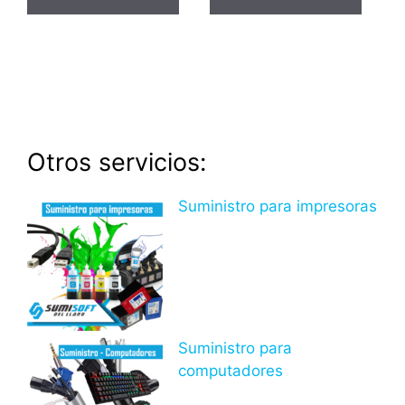
Otros servicios:
Suministro para impresoras
Suministro para
computadores