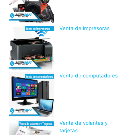
Venta de Impresoras
Venta de computadores
Venta de volantes y
tarjetas