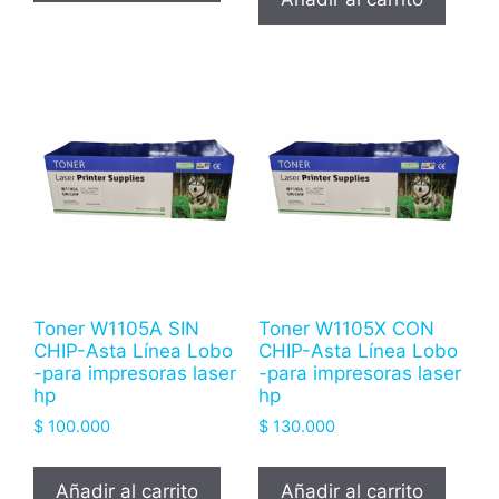
Toner W1105A SIN
Toner W1105X CON
CHIP-Asta Línea Lobo
CHIP-Asta Línea Lobo
-para impresoras laser
-para impresoras laser
hp
hp
$
100.000
$
130.000
Añadir al carrito
Añadir al carrito