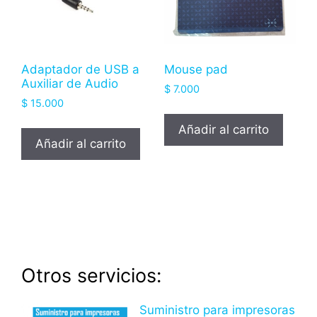
Adaptador de USB a
Mouse pad
Auxiliar de Audio
$
7.000
$
15.000
Añadir al carrito
Añadir al carrito
Otros servicios:
Suministro para impresoras