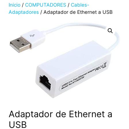
Inicio
/
COMPUTADORES
/
Cables-
Adaptadores
/ Adaptador de Ethernet a USB
Adaptador de Ethernet a
USB