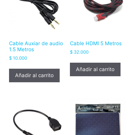
Cable Auxiar de audio
Cable HDMI 5 Metros
1.5 Metros
$
32.000
$
10.000
Añadir al carrito
Añadir al carrito