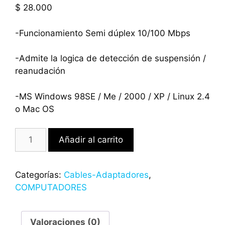
$
28.000
-Funcionamiento Semi dúplex 10/100 Mbps
-Admite la logica de detección de suspensión /
reanudación
-MS Windows 98SE / Me / 2000 / XP / Linux 2.4
o Mac OS
Añadir al carrito
Categorías:
Cables-Adaptadores
,
COMPUTADORES
Valoraciones (0)