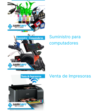
Suministro para
computadores
Venta de Impresoras