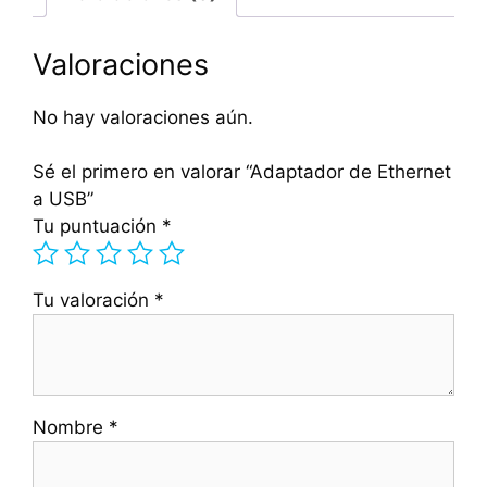
Valoraciones
No hay valoraciones aún.
Sé el primero en valorar “Adaptador de Ethernet
a USB”
Tu puntuación
*
Tu valoración
*
Nombre
*