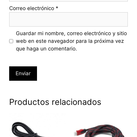
Correo electrónico
*
Guardar mi nombre, correo electrónico y sitio
web en este navegador para la próxima vez
que haga un comentario.
Productos relacionados