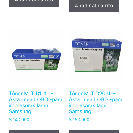
Añadir al carrito
Tóner MLT D111L –
Tóner MLT D203L –
Asta linea LOBO -para
Asta linea LOBO -para
impresoras laser
impresoras laser
Samsung
Samsung
$
140.000
$
150.000