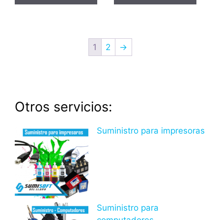
1
2
→
Otros servicios:
Suministro para impresoras
Suministro para