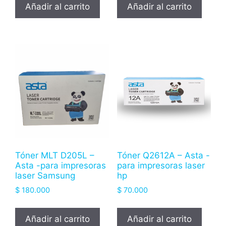
Añadir al carrito
Añadir al carrito
Tóner MLT D205L –
Tóner Q2612A – Asta -
Asta -para impresoras
para impresoras laser
laser Samsung
hp
$
180.000
$
70.000
Añadir al carrito
Añadir al carrito