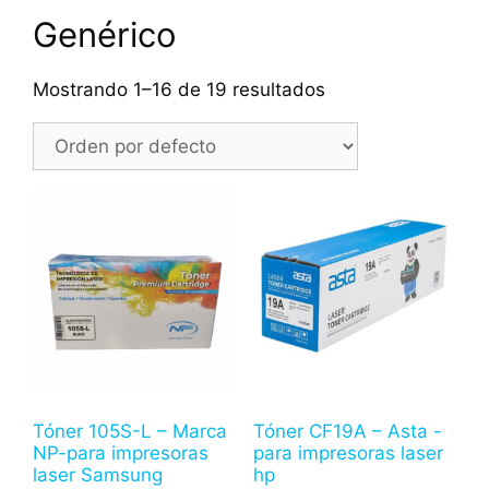
Genérico
Mostrando 1–16 de 19 resultados
Tóner 105S-L – Marca
Tóner CF19A – Asta -
NP-para impresoras
para impresoras laser
laser Samsung
hp