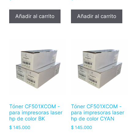
Añadir al carrito
Añadir al carrito
Tóner CF501XCOM -
Tóner CF501XCOM -
para impresoras laser
para impresoras laser
hp de color BK
hp de color CYAN
$
145.000
$
145.000