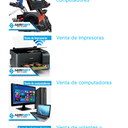
computadores
Venta de Impresoras
Venta de computadores
Venta de volantes y