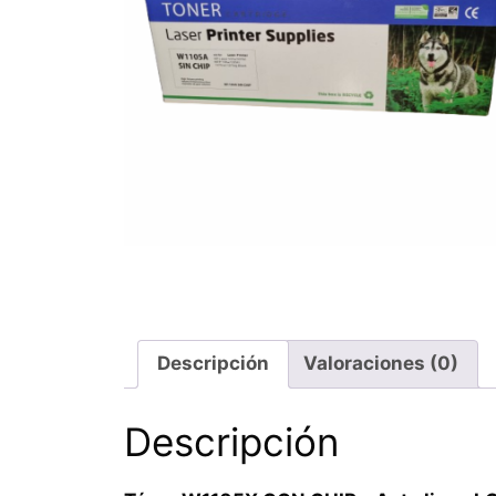
Descripción
Valoraciones (0)
Descripción