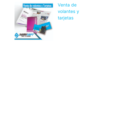
Venta de
volantes y
tarjetas