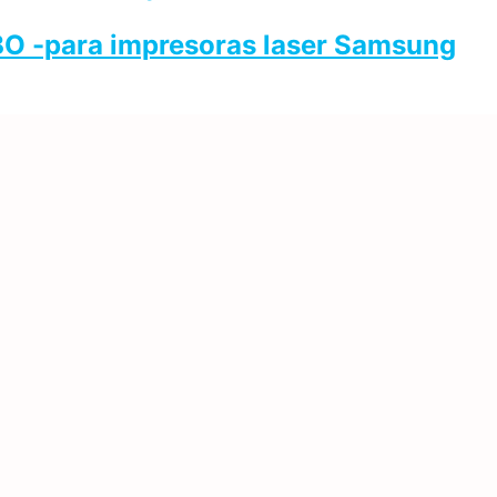
BO -para impresoras laser Samsung