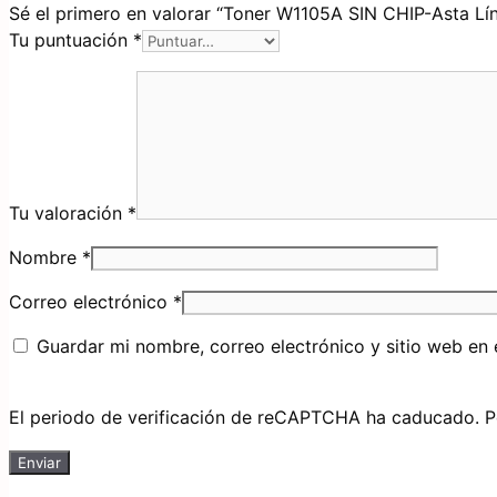
Sé el primero en valorar “Toner W1105A SIN CHIP-Asta Lí
Tu puntuación
*
Tu valoración
*
Nombre
*
Correo electrónico
*
Guardar mi nombre, correo electrónico y sitio web en
El periodo de verificación de reCAPTCHA ha caducado. Por