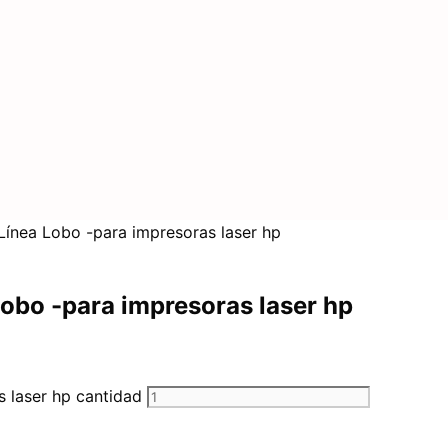
ínea Lobo -para impresoras laser hp
obo -para impresoras laser hp
 laser hp cantidad