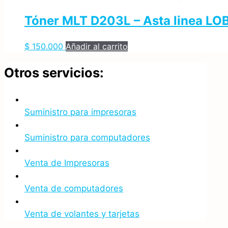
Tóner MLT D203L – Asta linea LO
$
150.000
Añadir al carrito
Otros servicios:
Suministro para impresoras
Suministro para computadores
Venta de Impresoras
Venta de computadores
Venta de volantes y tarjetas