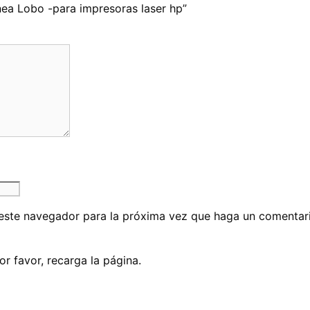
nea Lobo -para impresoras laser hp”
 este navegador para la próxima vez que haga un comentar
 favor, recarga la página.