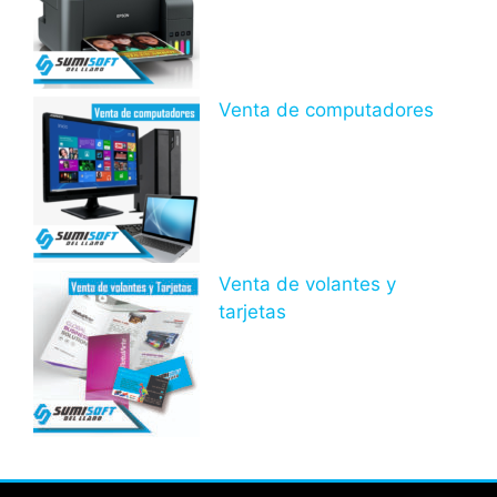
Venta de computadores
Venta de volantes y
tarjetas