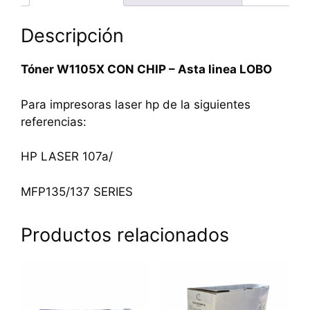
Descripción
Tóner W1105X CON CHIP – Asta linea LOBO
Para impresoras laser hp de la siguientes
referencias:
HP LASER 107a/
MFP135/137 SERIES
Productos relacionados