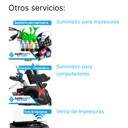
Otros servicios:
Suministro para impresoras
Suministro para
computadores
Venta de Impresoras