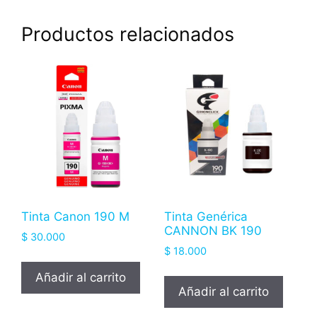
Productos relacionados
Tinta Canon 190 M
Tinta Genérica
CANNON BK 190
$
30.000
$
18.000
Añadir al carrito
Añadir al carrito