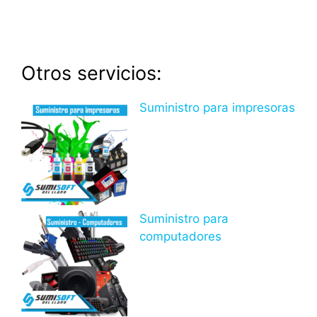
Otros servicios:
Suministro para impresoras
Suministro para
computadores