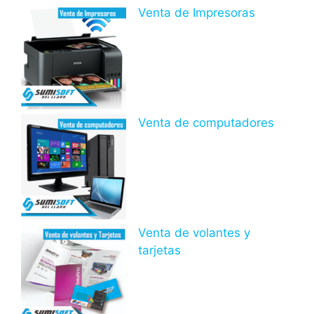
Venta de Impresoras
Venta de computadores
Venta de volantes y
tarjetas