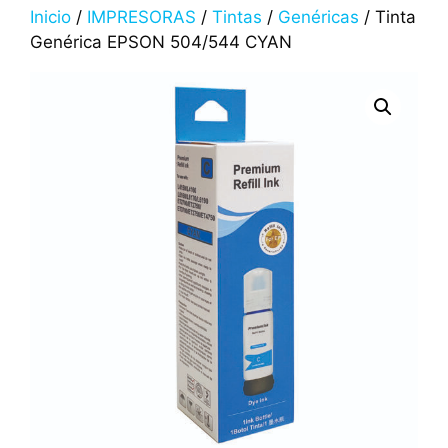
Inicio
/
IMPRESORAS
/
Tintas
/
Genéricas
/ Tinta
Genérica EPSON 504/544 CYAN