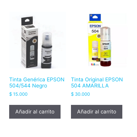
Tinta Genérica EPSON
Tinta Original EPSON
504/544 Negro
504 AMARILLA
$
15.000
$
30.000
Añadir al carrito
Añadir al carrito