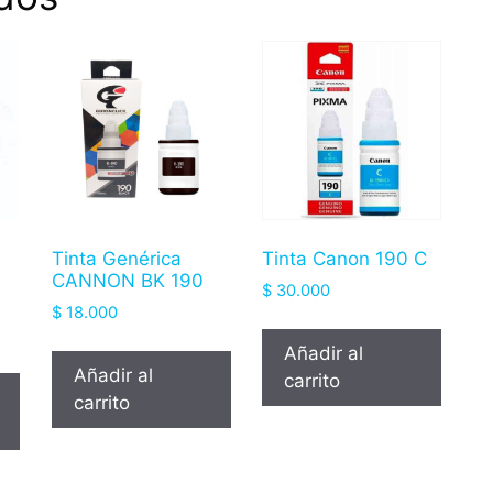
Tinta Genérica
Tinta Canon 190 C
CANNON BK 190
$
30.000
$
18.000
Añadir al
Añadir al
carrito
carrito