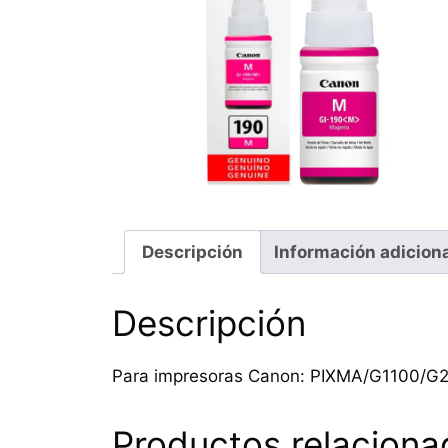
Descripción
Información adicion
Descripción
Para impresoras Canon: PIXMA/G1100/
Productos relaciona