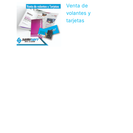
Venta de
volantes y
tarjetas