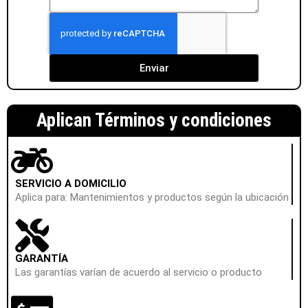
Enviar
Aplican Términos y condiciones
SERVICIO A DOMICILIO
Aplica para: Mantenimientos y productos según la ubicación
GARANTÍA
Las garantías varían de acuerdo al servicio o producto