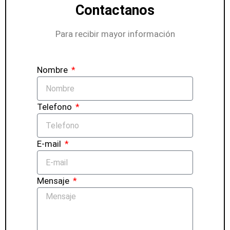
Contactanos
Para recibir mayor información
Nombre
Telefono
E-mail
Mensaje