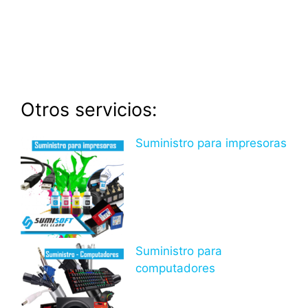
Otros servicios:
Suministro para impresoras
Suministro para
computadores