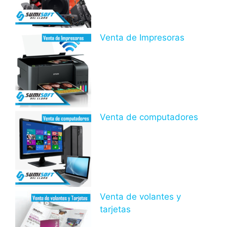
Venta de Impresoras
Venta de computadores
Venta de volantes y
tarjetas