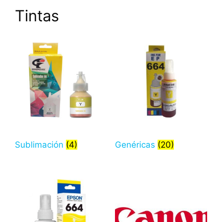
Tintas
Sublimación
(4)
Genéricas
(20)