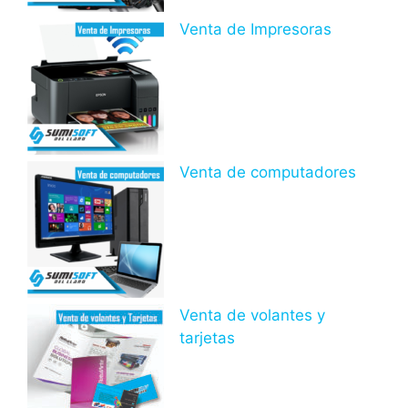
Venta de Impresoras
Venta de computadores
Venta de volantes y
tarjetas