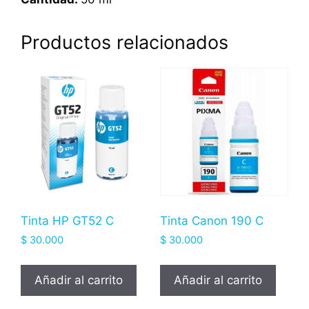
Productos relacionados
Tinta HP GT52 C
Tinta Canon 190 C
$
30.000
$
30.000
Añadir al carrito
Añadir al carrito