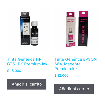
Tinta Genérica HP
Tinta Genérica EPSON
GT51 BK Premium Ink
664-Magenta
Premium Ink
$
15.000
$
12.000
Añadir al carrito
Añadir al carrito