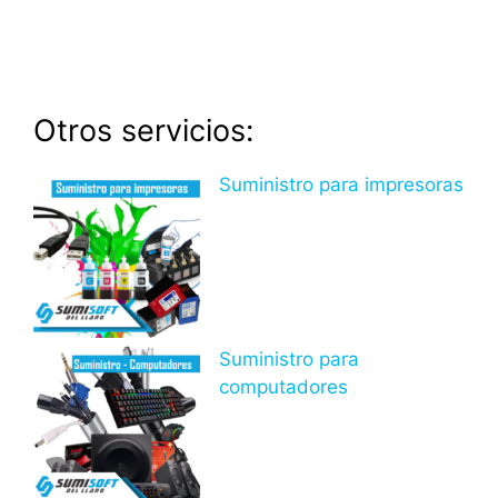
Otros servicios:
Suministro para impresoras
Suministro para
computadores