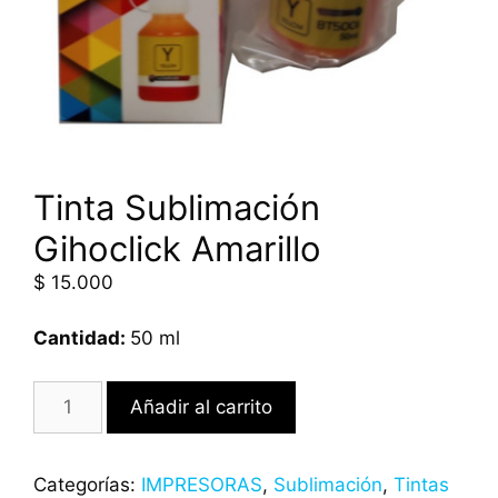
Tinta Sublimación
Gihoclick Amarillo
$
15.000
Cantidad:
50 ml
Añadir al carrito
Categorías:
IMPRESORAS
,
Sublimación
,
Tintas