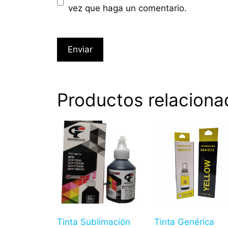
vez que haga un comentario.
Productos relaciona
Tinta Sublimación
Tinta Genérica