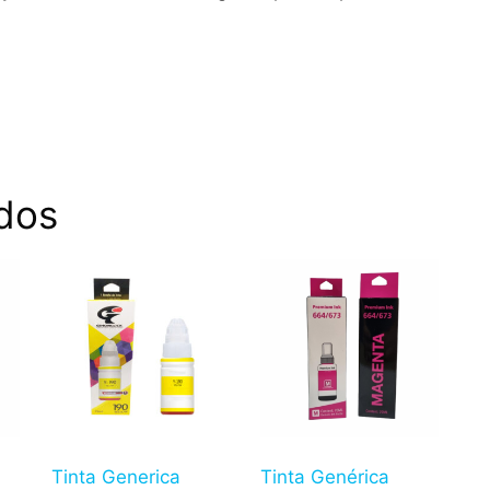
dos
Tinta Generica
Tinta Genérica