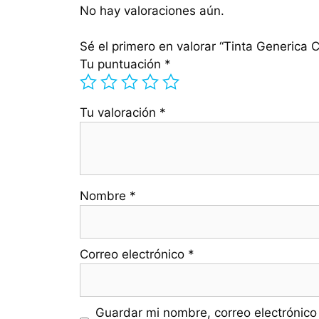
No hay valoraciones aún.
Sé el primero en valorar “Tinta Generic
Tu puntuación
*
Tu valoración
*
Nombre
*
Correo electrónico
*
Guardar mi nombre, correo electrónico