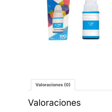
Valoraciones (0)
Valoraciones