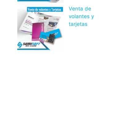
Venta de
volantes y
tarjetas