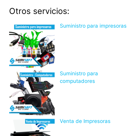
Otros servicios:
Suministro para impresoras
Suministro para
computadores
Venta de Impresoras