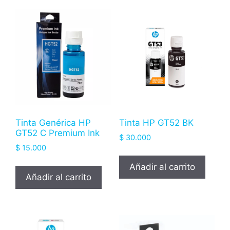
Tinta Genérica HP
Tinta HP GT52 BK
GT52 C Premium Ink
$
30.000
$
15.000
Añadir al carrito
Añadir al carrito