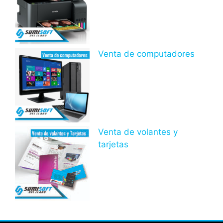
Venta de computadores
Venta de volantes y
tarjetas