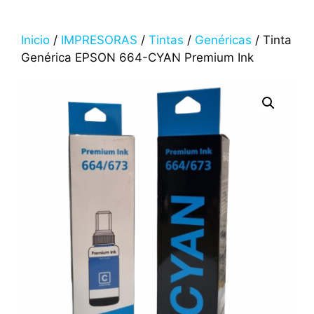
Inicio
/
IMPRESORAS
/
Tintas
/
Genéricas
/ Tinta
Genérica EPSON 664-CYAN Premium Ink