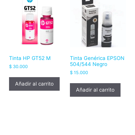
Tinta HP GT52 M
Tinta Genérica EPSON
504/544 Negro
$
30.000
$
15.000
Añadir al carrito
Añadir al carrito