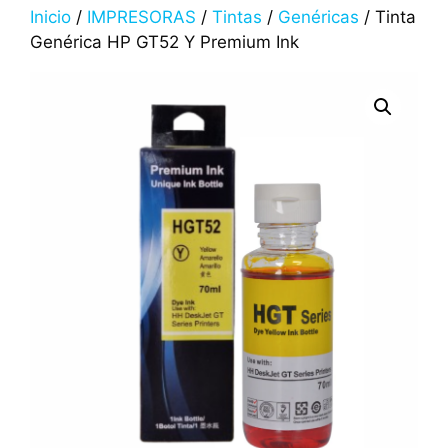
Inicio
/
IMPRESORAS
/
Tintas
/
Genéricas
/ Tinta
Genérica HP GT52 Y Premium Ink