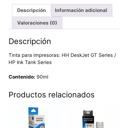
Descripción
Información adicional
Valoraciones (0)
Descripción
Tinta para impresoras: HH DeskJet GT Series /
HP Ink Tank Series
Contenido:
90ml
Productos relacionados