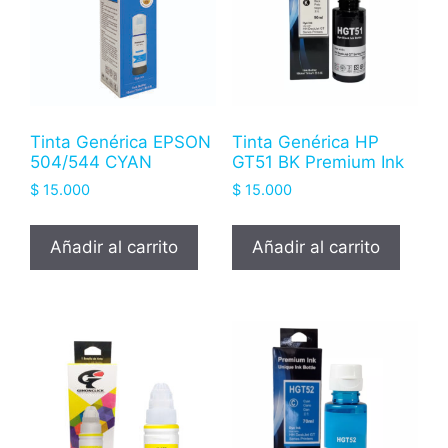
Tinta Genérica EPSON
Tinta Genérica HP
504/544 CYAN
GT51 BK Premium Ink
$
15.000
$
15.000
Añadir al carrito
Añadir al carrito