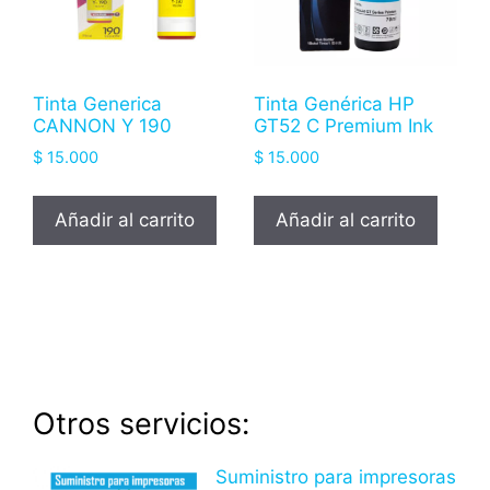
Tinta Generica
Tinta Genérica HP
CANNON Y 190
GT52 C Premium Ink
$
15.000
$
15.000
Añadir al carrito
Añadir al carrito
Otros servicios:
Suministro para impresoras