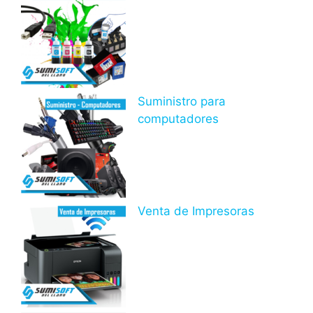
Suministro para
computadores
Venta de Impresoras