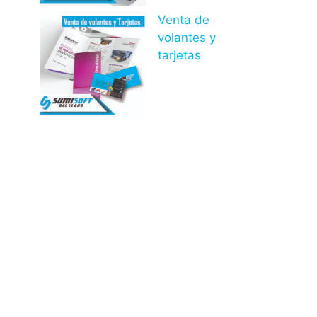
Venta de
volantes y
tarjetas