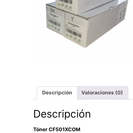
Descripción
Valoraciones (0)
Descripción
Tóner CF501XCOM