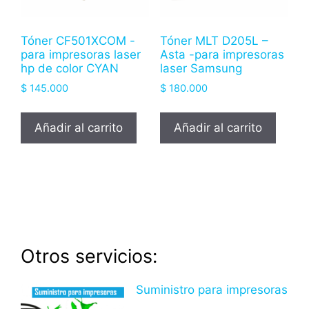
Tóner CF501XCOM -
Tóner MLT D205L –
para impresoras laser
Asta -para impresoras
hp de color CYAN
laser Samsung
$
145.000
$
180.000
Añadir al carrito
Añadir al carrito
Otros servicios:
Suministro para impresoras