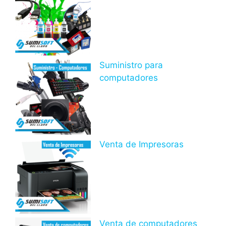
Suministro para
computadores
Venta de Impresoras
Venta de computadores