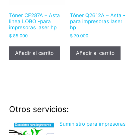
Tóner CF287A – Asta
Tóner Q2612A – Asta -
linea LOBO -para
para impresoras laser
impresoras laser hp
hp
$
85.000
$
70.000
Añadir al carrito
Añadir al carrito
Otros servicios:
Suministro para impresoras