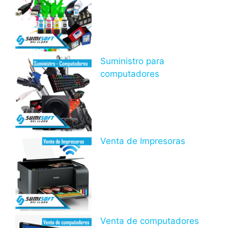
Suministro para
computadores
Venta de Impresoras
Venta de computadores