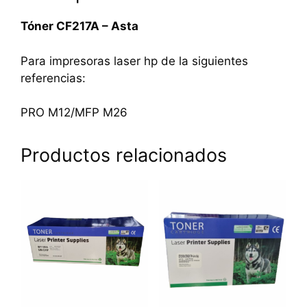
Tóner CF217A – Asta
Para impresoras laser hp de la siguientes
referencias:
PRO M12/MFP M26
Productos relacionados