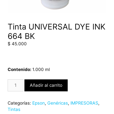
Tinta UNIVERSAL DYE INK
664 BK
$
45.000
Contenido:
1.000 ml
Añadir al carrito
Categorías:
Epson
,
Genéricas
,
IMPRESORAS
,
Tintas