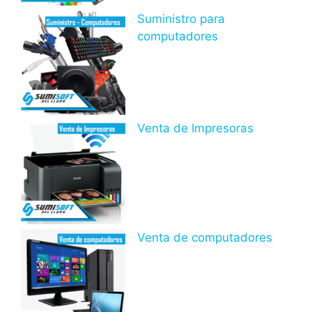
Suministro para
computadores
Venta de Impresoras
Venta de computadores