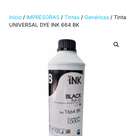
Inicio
/
IMPRESORAS
/
Tintas
/
Genéricas
/ Tinta
UNIVERSAL DYE INK 664 BK