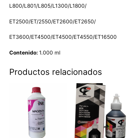
L800/L801/L805/L1300/L1800/
ET2500/ET/2550/ET2600/ET2650/
ET3600/ET4500/ET4500/ET4550/ET16500
Contenido:
1.000 ml
Productos relacionados