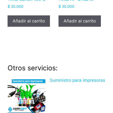
$
30.000
$
30.000
Añadir al carrito
Añadir al carrito
Otros servicios:
Suministro para impresoras