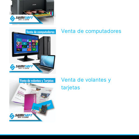
Venta de computadores
Venta de volantes y
tarjetas