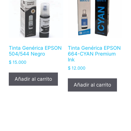
Tinta Genérica EPSON
Tinta Genérica EPSON
504/544 Negro
664-CYAN Premium
Ink
$
15.000
$
12.000
Añadir al carrito
Añadir al carrito