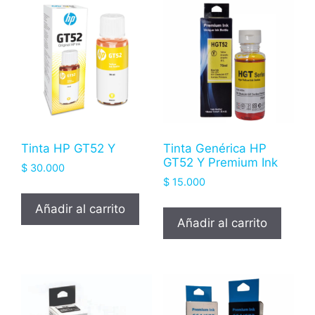
Tinta HP GT52 Y
Tinta Genérica HP
GT52 Y Premium Ink
$
30.000
$
15.000
Añadir al carrito
Añadir al carrito