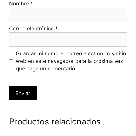
Nombre
*
Correo electrónico
*
Guardar mi nombre, correo electrónico y sitio
web en este navegador para la próxima vez
que haga un comentario.
Productos relacionados