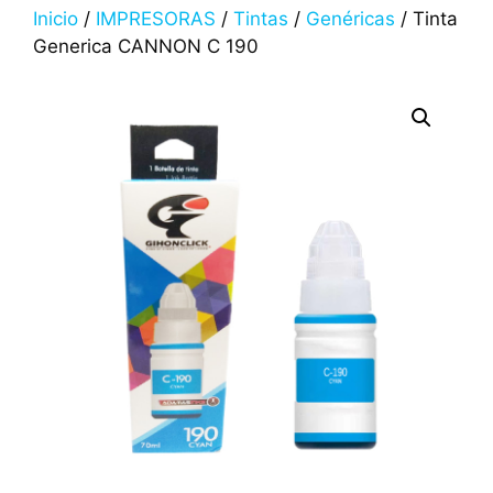
Inicio
/
IMPRESORAS
/
Tintas
/
Genéricas
/ Tinta
Generica CANNON C 190