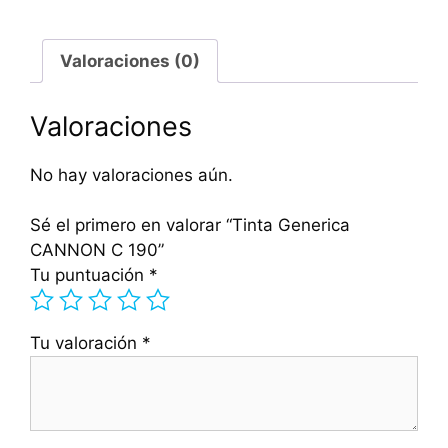
Valoraciones (0)
Valoraciones
No hay valoraciones aún.
Sé el primero en valorar “Tinta Generica
CANNON C 190”
Tu puntuación
*
Tu valoración
*