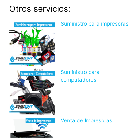
Otros servicios:
Suministro para impresoras
Suministro para
computadores
Venta de Impresoras