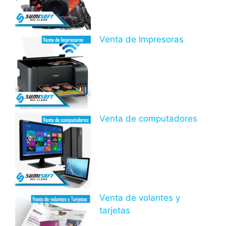
Venta de Impresoras
Venta de computadores
Venta de volantes y
tarjetas