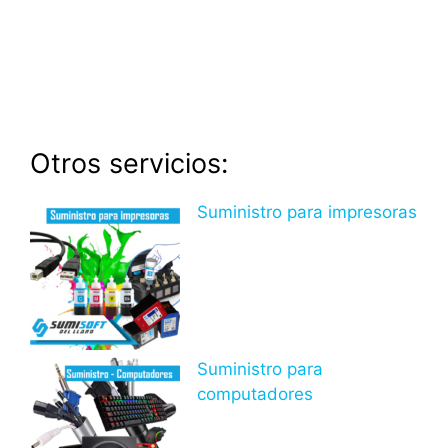
Otros servicios:
Suministro para impresoras
Suministro para
computadores