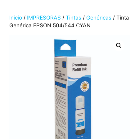
Inicio
/
IMPRESORAS
/
Tintas
/
Genéricas
/ Tinta
Genérica EPSON 504/544 CYAN