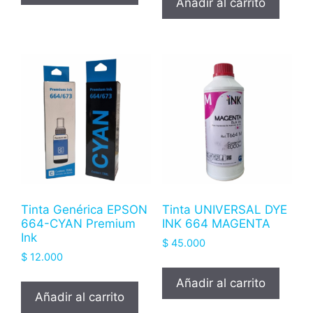
Añadir al carrito
Tinta Genérica EPSON
Tinta UNIVERSAL DYE
664-CYAN Premium
INK 664 MAGENTA
Ink
$
45.000
$
12.000
Añadir al carrito
Añadir al carrito