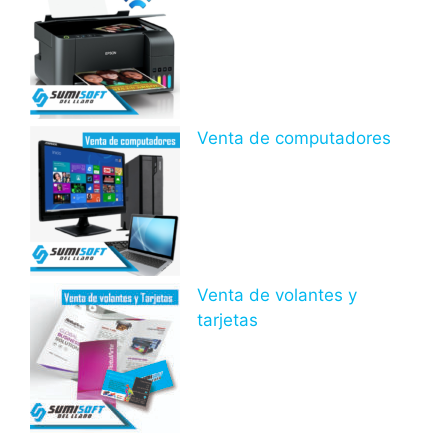
Venta de computadores
Venta de volantes y
tarjetas