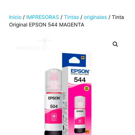
Inicio
/
IMPRESORAS
/
Tintas
/
originales
/ Tinta
Original EPSON 544 MAGENTA