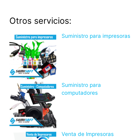
Otros servicios:
Suministro para impresoras
Suministro para
computadores
Venta de Impresoras