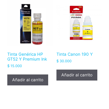
Tinta Genérica HP
Tinta Canon 190 Y
GT52 Y Premium Ink
$
30.000
$
15.000
Añadir al carrito
Añadir al carrito