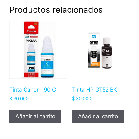
Productos relacionados
Tinta Canon 190 C
Tinta HP GT52 BK
$
30.000
$
30.000
Añadir al carrito
Añadir al carrito