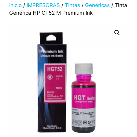
Inicio
/
IMPRESORAS
/
Tintas
/
Genéricas
/ Tinta
Genérica HP GT52 M Premium Ink