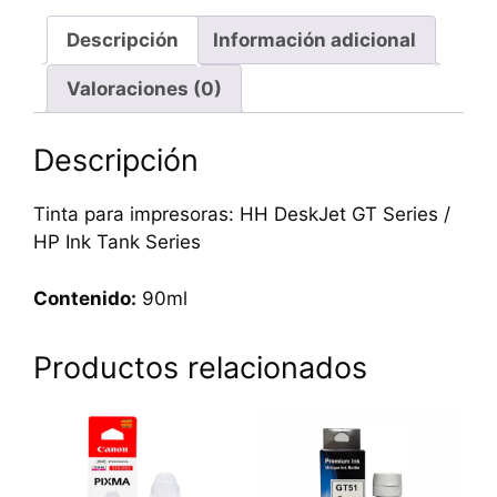
Descripción
Información adicional
Valoraciones (0)
Descripción
Tinta para impresoras: HH DeskJet GT Series /
HP Ink Tank Series
Contenido:
90ml
Productos relacionados