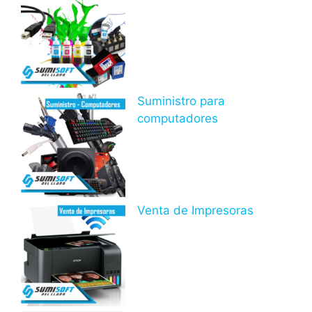
Suministro para
computadores
Venta de Impresoras