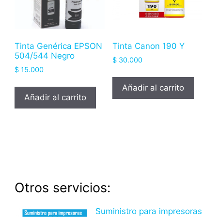
Tinta Genérica EPSON
Tinta Canon 190 Y
504/544 Negro
$
30.000
$
15.000
Añadir al carrito
Añadir al carrito
Otros servicios:
Suministro para impresoras