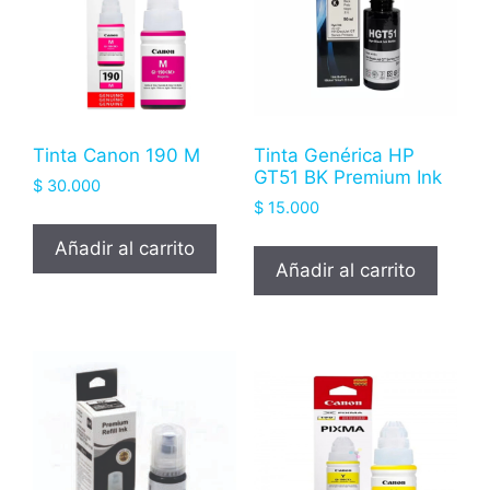
Tinta Canon 190 M
Tinta Genérica HP
GT51 BK Premium Ink
$
30.000
$
15.000
Añadir al carrito
Añadir al carrito