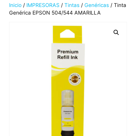
Inicio
/
IMPRESORAS
/
Tintas
/
Genéricas
/ Tinta
Genérica EPSON 504/544 AMARILLA