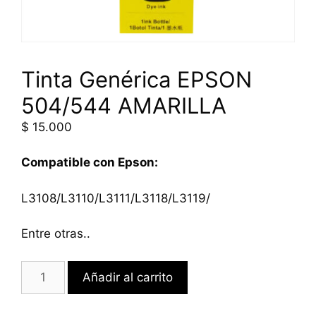
Tinta Genérica EPSON
504/544 AMARILLA
$
15.000
Compatible con Epson:
L3108/L3110/L3111/L3118/L3119/
Entre otras..
Añadir al carrito