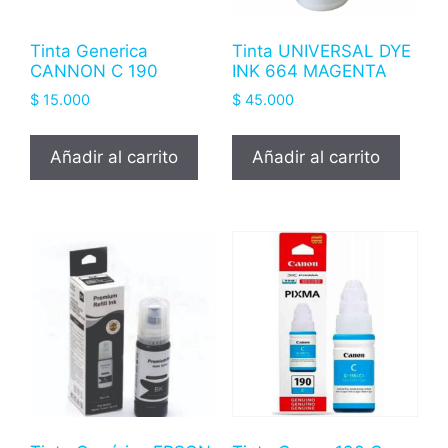
Tinta Generica
Tinta UNIVERSAL DYE
CANNON C 190
INK 664 MAGENTA
$
15.000
$
45.000
Añadir al carrito
Añadir al carrito