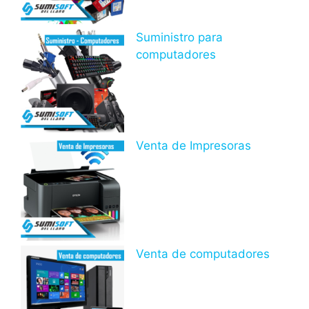
Suministro para
computadores
Venta de Impresoras
Venta de computadores