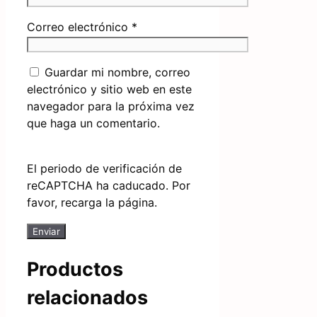
Correo electrónico
*
Guardar mi nombre, correo
electrónico y sitio web en este
navegador para la próxima vez
que haga un comentario.
El periodo de verificación de
reCAPTCHA ha caducado. Por
favor, recarga la página.
Productos
relacionados