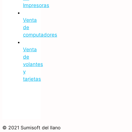
Impresoras
Venta
de
computadores
Venta
de
volantes
y
tarjetas
© 2021 Sumisoft del llano