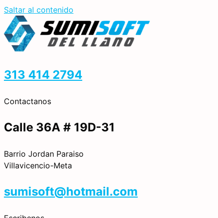
Saltar al contenido
313 414 2794
Contactanos
Calle 36A # 19D-31
Barrio Jordan Paraiso
Villavicencio-Meta
sumisoft@hotmail.com