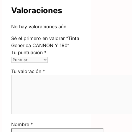
Valoraciones
No hay valoraciones aún.
Sé el primero en valorar “Tinta
Generica CANNON Y 190”
Tu puntuación
*
Tu valoración
*
Nombre
*