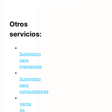
Otros
servicios:
Suministro
para
impresoras
Suministro
para
computadores
Venta
de