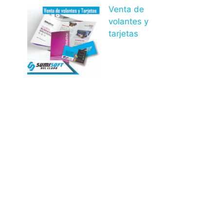
Venta de
volantes y
tarjetas