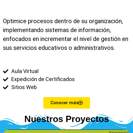
Optimice procesos dentro de su organización,
implementando sistemas de información,
enfocados en incrementar el nivel de gestión en
sus servicios educativos o administrativos.
Aula Virtual
Expedición de Certificados
Sitios Web
Conocer más
Nuestros Proyectos