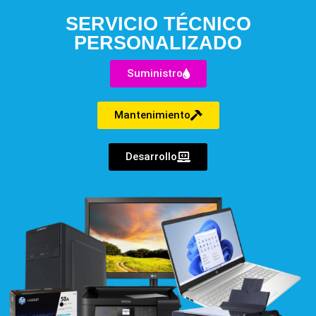
SERVICIO TÉCNICO
PERSONALIZADO
Suministro
Mantenimiento
Desarrollo