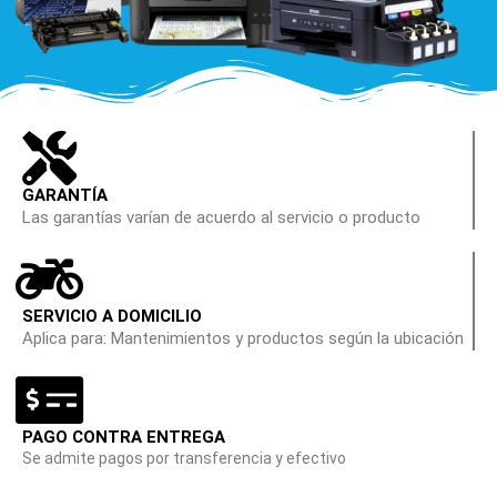
GARANTÍA
Las garantías varían de acuerdo al servicio o producto
SERVICIO A DOMICILIO
Aplica para: Mantenimientos y productos según la ubicación
PAGO CONTRA ENTREGA
Se admite pagos por transferencia y efectivo