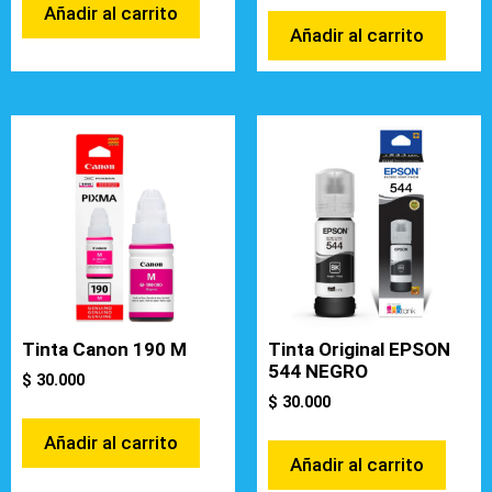
Añadir al carrito
Añadir al carrito
Tinta Canon 190 M
Tinta Original EPSON
544 NEGRO
$
30.000
$
30.000
Añadir al carrito
Añadir al carrito