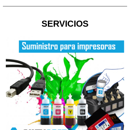
SERVICIOS