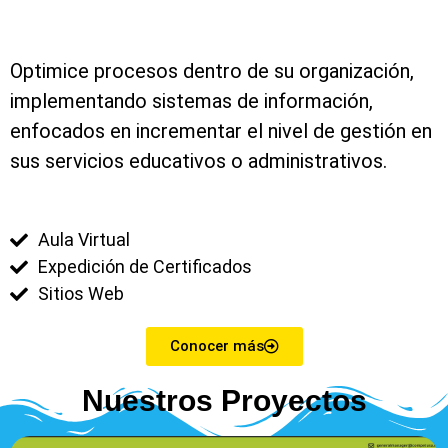
Optimice procesos dentro de su organización,
implementando sistemas de información,
enfocados en incrementar el nivel de gestión en
sus servicios educativos o administrativos.
Aula Virtual
Expedición de Certificados
Sitios Web
Conocer más
Nuestros Proyectos