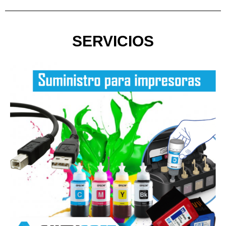
SERVICIOS