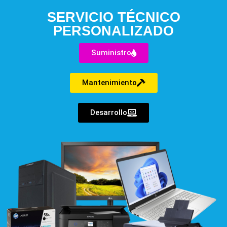
SERVICIO TÉCNICO
PERSONALIZADO
Suministro
Mantenimiento
Desarrollo