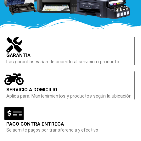
GARANTÍA
Las garantías varían de acuerdo al servicio o producto
SERVICIO A DOMICILIO
Aplica para: Mantenimientos y productos según la ubicación
PAGO CONTRA ENTREGA
Se admite pagos por transferencia y efectivo