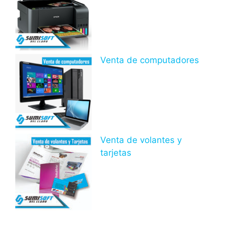
Venta de computadores
Venta de volantes y
tarjetas