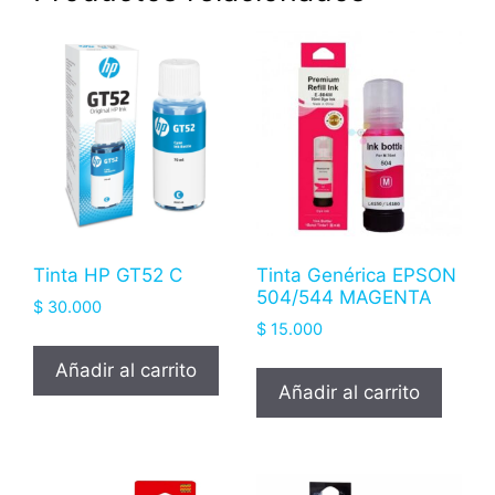
Tinta HP GT52 C
Tinta Genérica EPSON
504/544 MAGENTA
$
30.000
$
15.000
Añadir al carrito
Añadir al carrito