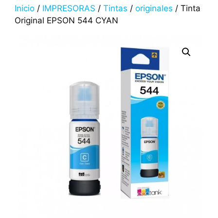
Inicio
/
IMPRESORAS
/
Tintas
/
originales
/ Tinta
Original EPSON 544 CYAN