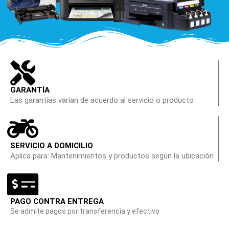
GARANTÍA
Las garantías varían de acuerdo al servicio o producto
SERVICIO A DOMICILIO
Aplica para: Mantenimientos y productos según la ubicación
PAGO CONTRA ENTREGA
Se admite pagos por transferencia y efectivo