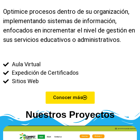
Optimice procesos dentro de su organización,
implementando sistemas de información,
enfocados en incrementar el nivel de gestión en
sus servicios educativos o administrativos.
Aula Virtual
Expedición de Certificados
Sitios Web
Conocer más
Nuestros Proyectos