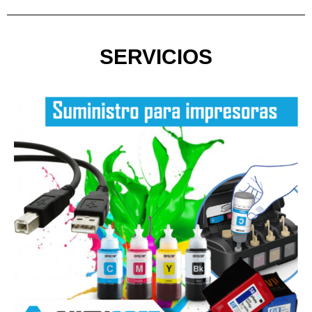
SERVICIOS