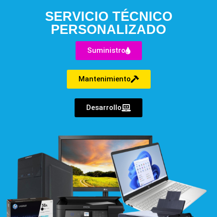
SERVICIO TÉCNICO
PERSONALIZADO
Suministro
Mantenimiento
Desarrollo