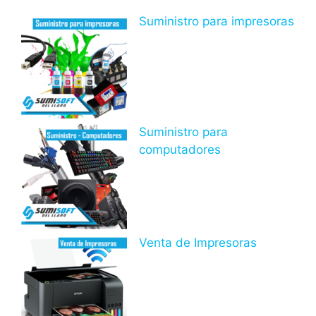
Suministro para impresoras
Suministro para
computadores
Venta de Impresoras