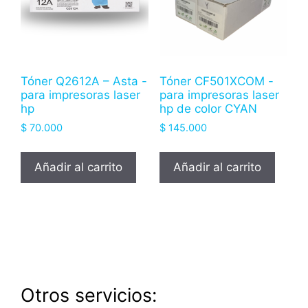
Tóner Q2612A – Asta -
Tóner CF501XCOM -
para impresoras laser
para impresoras laser
hp
hp de color CYAN
$
70.000
$
145.000
Añadir al carrito
Añadir al carrito
Otros servicios: