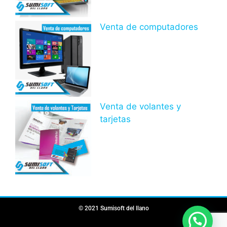
Venta de computadores
Venta de volantes y
tarjetas
© 2021 Sumisoft del llano