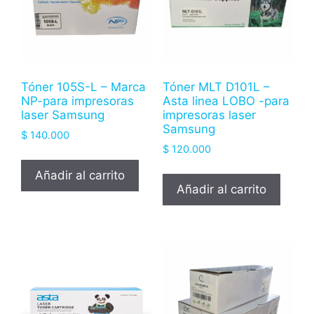
Tóner 105S-L – Marca
Tóner MLT D101L –
NP-para impresoras
Asta linea LOBO -para
laser Samsung
impresoras laser
Samsung
$
140.000
$
120.000
Añadir al carrito
Añadir al carrito