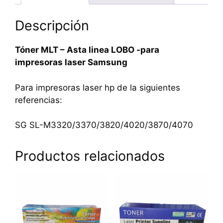
Descripción
Tóner MLT – Asta linea LOBO -para
impresoras laser Samsung
Para impresoras laser hp de la siguientes
referencias:
SG SL-M3320/3370/3820/4020/3870/4070
Productos relacionados