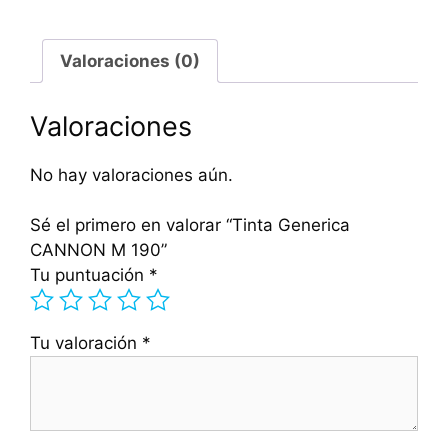
Valoraciones (0)
Valoraciones
No hay valoraciones aún.
Sé el primero en valorar “Tinta Generica
CANNON M 190”
Tu puntuación
*
Tu valoración
*