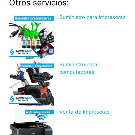
Otros servicios:
Suministro para impresoras
Suministro para
computadores
Venta de Impresoras