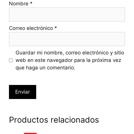
Nombre
*
Correo electrónico
*
Guardar mi nombre, correo electrónico y sitio
web en este navegador para la próxima vez
que haga un comentario.
Productos relacionados