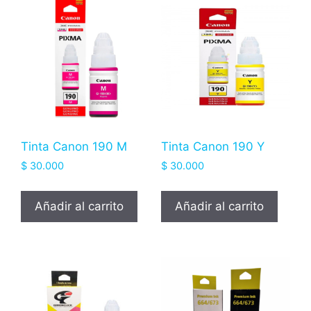
Tinta Canon 190 M
Tinta Canon 190 Y
$
30.000
$
30.000
Añadir al carrito
Añadir al carrito