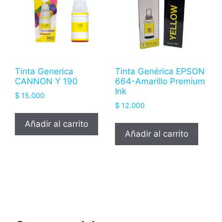
Tinta Generica
Tinta Genérica EPSON
CANNON Y 190
664-Amarillo Premium
Ink
$
15.000
$
12.000
Añadir al carrito
Añadir al carrito