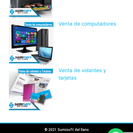
Venta de computadores
Venta de volantes y
tarjetas
© 2021 Sumisoft del llano