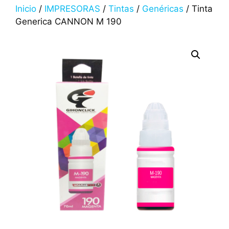
Inicio
/
IMPRESORAS
/
Tintas
/
Genéricas
/ Tinta
Generica CANNON M 190