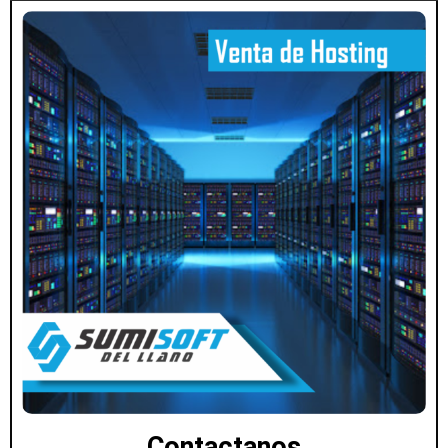
Contactanos