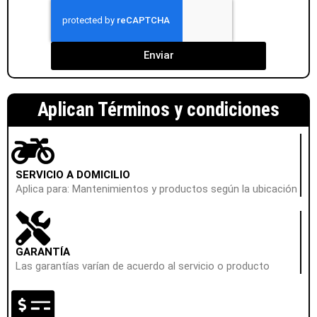
Enviar
Aplican Términos y condiciones
SERVICIO A DOMICILIO
Aplica para: Mantenimientos y productos según la ubicación
GARANTÍA
Las garantías varían de acuerdo al servicio o producto