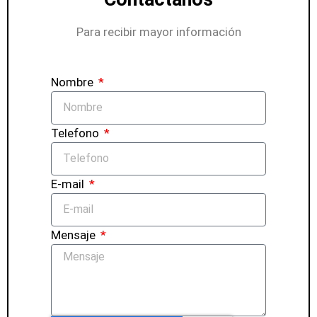
Para recibir mayor información
Nombre
Telefono
E-mail
Mensaje