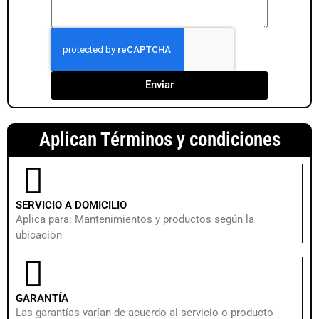
Enviar
Aplican Términos y condiciones
SERVICIO A DOMICILIO
Aplica para: Mantenimientos y productos según la
ubicación
GARANTÍA
Las garantías varían de acuerdo al servicio o producto