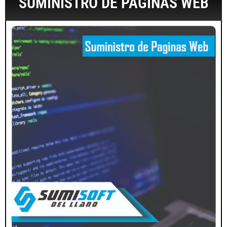
SUMINISTRO DE PAGINAS WEB