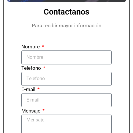
Contactanos
Para recibir mayor información
Nombre
Telefono
E-mail
Mensaje