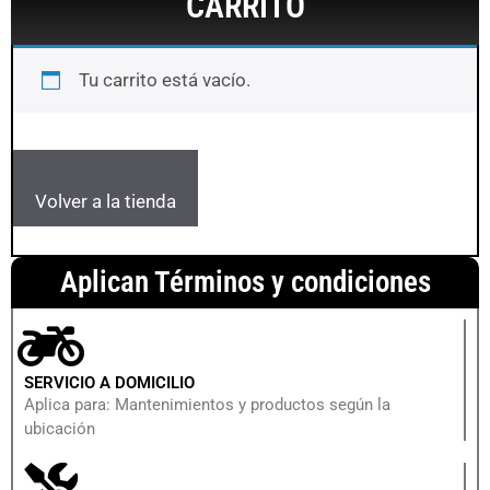
CARRITO
Tu carrito está vacío.
Volver a la tienda
Aplican Términos y condiciones
SERVICIO A DOMICILIO
Aplica para: Mantenimientos y productos según la
ubicación